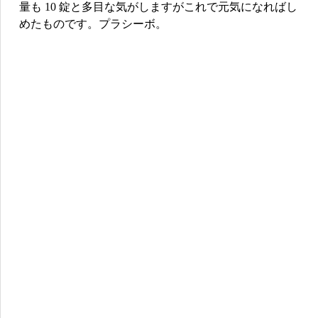
量も 10 錠と多目な気がしますがこれで元気になればし
めたものです。プラシーボ。