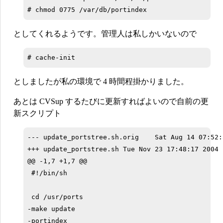
としてくれるようです。管理人は私しかいないので
としましたが私の環境で 4 時間程掛かりました。
あとは CVSup するたびに更新すればよいので自前の更
新スクリプト
--- update_portstree.sh.orig    Sat Aug 14 07:52:5
+++ update_portstree.sh Tue Nov 23 17:48:17 2004

@@ -1,7 +1,7 @@

 #!/bin/sh

 cd /usr/ports

-make update

-portindex
